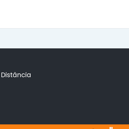
 Distância