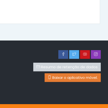
Resumo de retenção de dados
Baixar o aplicativo móvel.