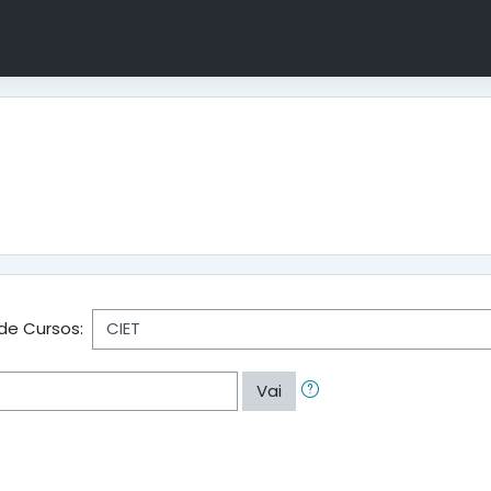
de Cursos:
Vai