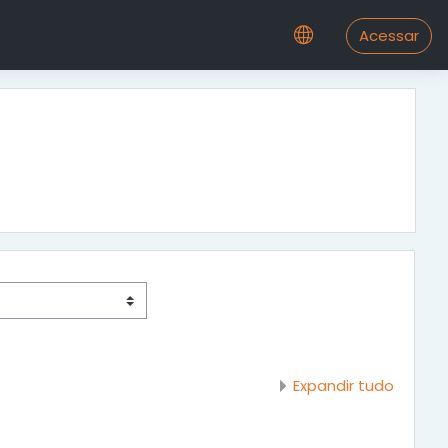
Acessar
Expandir tudo