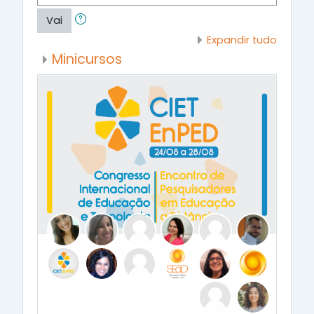
Vai
Expandir tudo
Minicursos