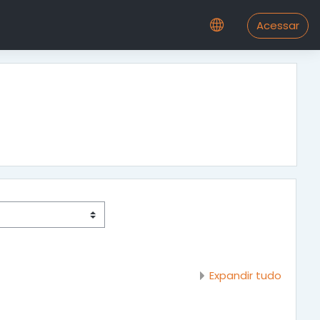
Acessar
Expandir tudo