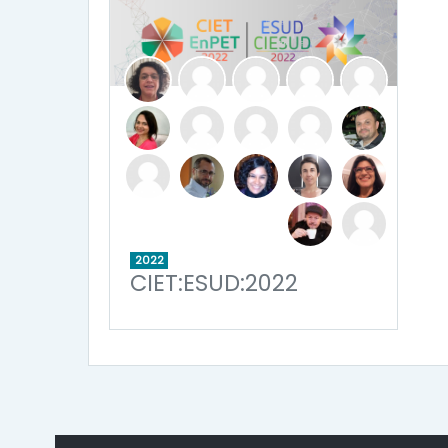
2022
CIET:ESUD:2022