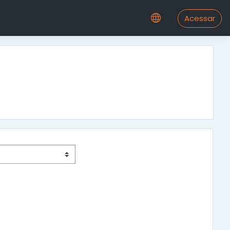
Acessar