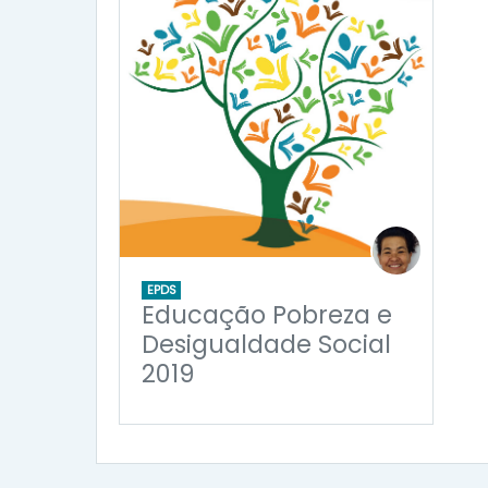
EPDS
Educação Pobreza e
Desigualdade Social
2019