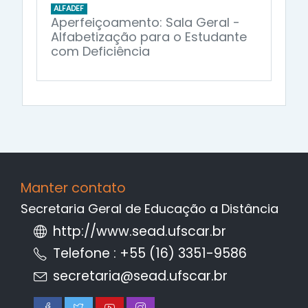
ALFADEF
Aperfeiçoamento: Sala Geral -
Alfabetização para o Estudante
com Deficiência
Manter contato
Secretaria Geral de Educação a Distância
http://www.sead.ufscar.br
Telefone : +55 (16) 3351-9586
secretaria@sead.ufscar.br