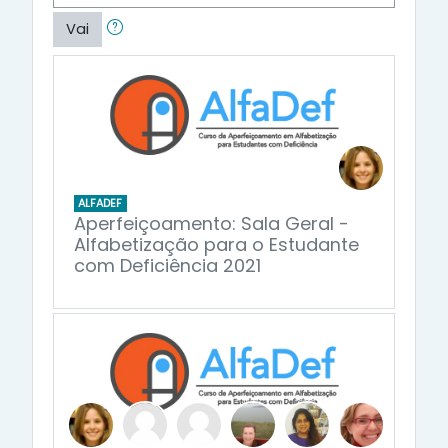
Vai
ALFADEF
Aperfeiçoamento: Sala Geral -
Alfabetização para o Estudante
com Deficiência 2021