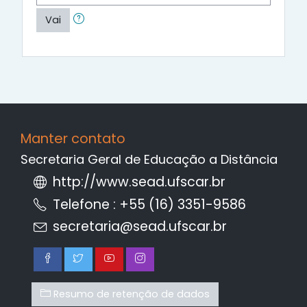
Vai
Manter contato
Secretaria Geral de Educação a Distância
http://www.sead.ufscar.br
Telefone : +55 (16) 3351-9586
secretaria@sead.ufscar.br
Resumo de retenção de dados