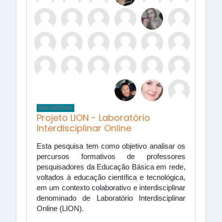
Miscelânea
Projeto LION - Laboratório
Interdisciplinar Online
Esta pesquisa tem como objetivo analisar os
percursos formativos de professores
pesquisadores da Educação Básica em rede,
voltados à educação científica e tecnológica,
em um contexto colaborativo e interdisciplinar
denominado de Laboratório Interdisciplinar
Online (LION).