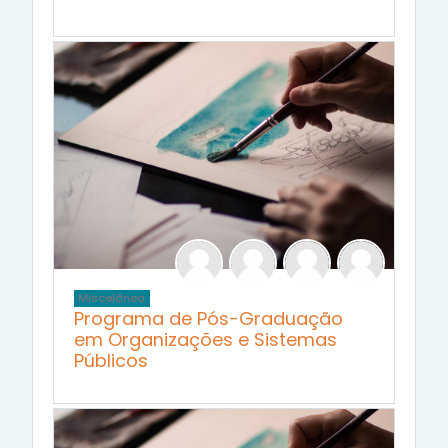
Miscelânea
Programa de Pós-Graduação
em Organizações e Sistemas
Públicos