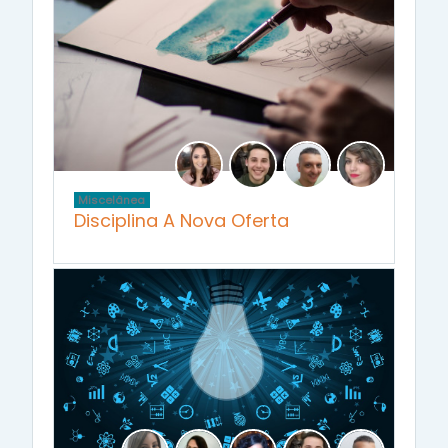
Miscelânea
Disciplina A Nova Oferta