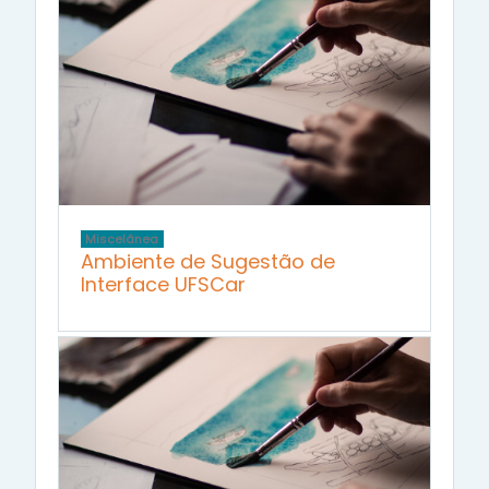
Miscelânea
Ambiente de Sugestão de
Interface UFSCar