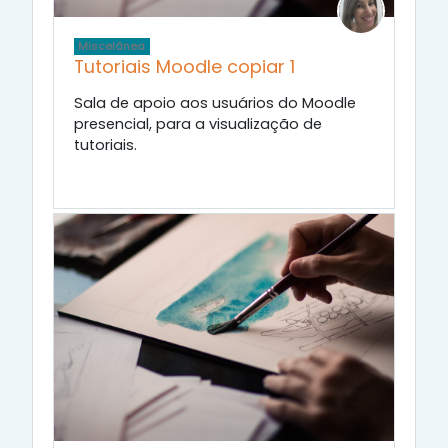
Miscelânea
Tutoriais Moodle copiar 1
Sala de apoio aos usuários do Moodle
presencial, para a visualização de
tutoriais.