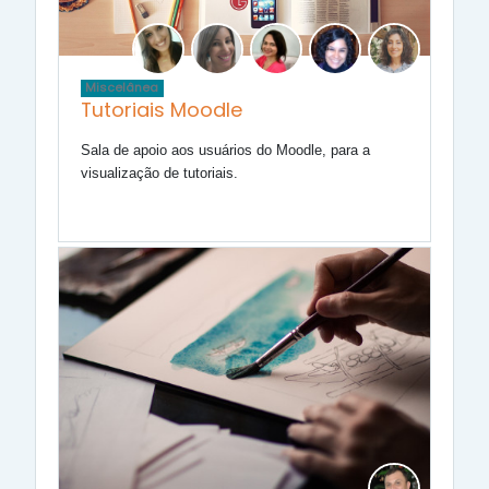
Miscelânea
Tutoriais Moodle
Sala de apoio aos usuários do Moodle, para a
visualização de tutoriais.