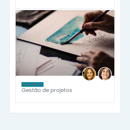
Miscelânea
Gestão de projetos