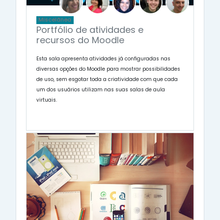
Miscelânea
Portfólio de atividades e
recursos do Moodle
Esta sala apresenta atividades já configuradas nas
diversas opções do Moodle para mostrar possibilidades
de uso, sem esgotar toda a criatividade com que cada
um dos usuários utilizam nas suas salas de aula
virtuais.