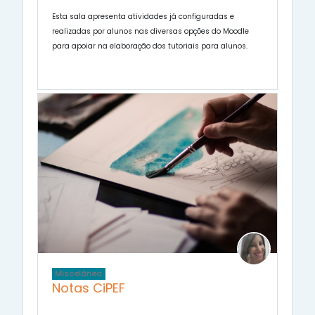
Esta sala apresenta atividades já configuradas e
realizadas por alunos nas diversas opções do Moodle
para apoiar na elaboração dos tutoriais para alunos.
Miscelânea
Notas CiPEF